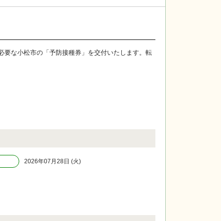
必要な小松市の「予防接種券」を交付いたします。転
2026年07月28日 (火)