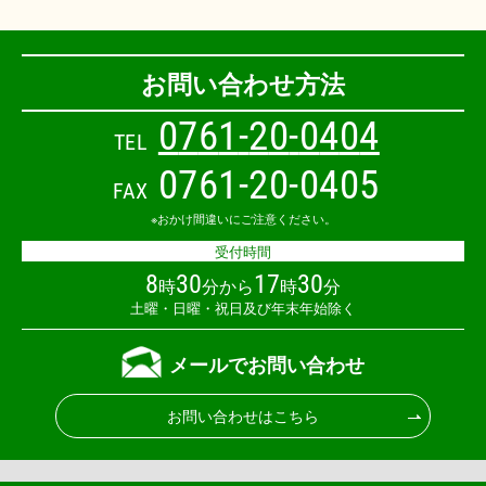
お問い合わせ方法
0
7
6
1
-
2
0
-
0
4
0
4
TEL
0761-20-0405
FAX
※おかけ間違いにご注意ください。
受付時間
8
30
17
30
時
分から
時
分
土曜・日曜・祝日及び年末年始除く
メールでお問い合わせ
お問い合わせはこちら