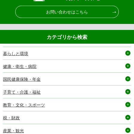
お問い合わせはこちら
カテゴリから検索
暮らしと環境
健康・衛生・病院
国民健康保険・年金
子育て・介護・福祉
教育・文化・スポーツ
税・財政
産業・観光