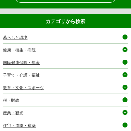
カテゴリから検索
暮らしと環境
健康・衛生・病院
国民健康保険・年金
子育て・介護・福祉
教育・文化・スポーツ
税・財政
産業・観光
住宅・道路・建築