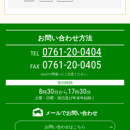
お問い合わせ方法
0
7
6
1
-
2
0
-
0
4
0
4
TEL
0761-20-0405
FAX
※おかけ間違いにご注意ください。
受付時間
8
30
17
30
時
分から
時
分
土曜・日曜・祝日及び年末年始除く
メールでお問い合わせ
お問い合わせはこちら