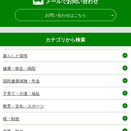
メールでお問い合わせ
お問い合わせはこちら
カテゴリから検索
暮らしと環境
健康・衛生・病院
国民健康保険・年金
子育て・介護・福祉
教育・文化・スポーツ
税・財政