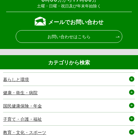
土曜・日曜・祝日及び年末年始除く
メールでお問い合わせ
お問い合わせはこちら
カテゴリから検索
暮らしと環境
健康・衛生・病院
国民健康保険・年金
子育て・介護・福祉
教育・文化・スポーツ