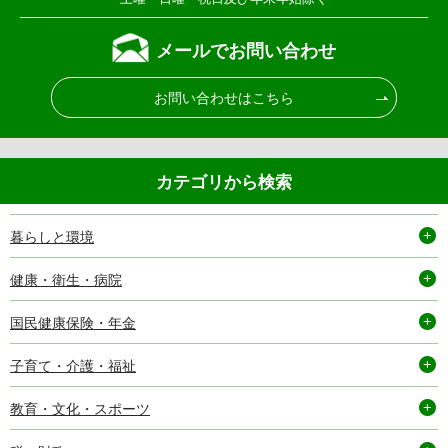
メールでお問い合わせ
お問い合わせはこちら
カテゴリから検索
暮らしと環境
健康・衛生・病院
国民健康保険・年金
子育て・介護・福祉
教育・文化・スポーツ