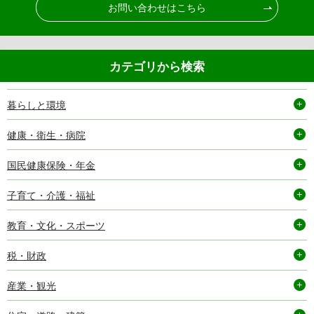
お問い合わせはこちら
カテゴリから検索
暮らしと環境
健康・衛生・病院
国民健康保険・年金
子育て・介護・福祉
教育・文化・スポーツ
税・財政
産業・観光