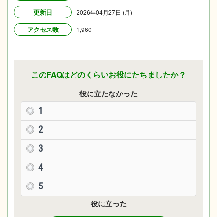
更新日
2026年04月27日 (月)
アクセス数
1,960
このFAQはどのくらいお役にたちましたか？
役に立たなかった
1
2
3
4
5
役に立った