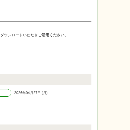
にダウンロードいただきご活用ください。
2026年04月27日 (月)