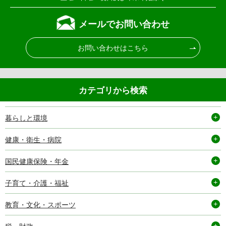
メールでお問い合わせ
お問い合わせはこちら
カテゴリから検索
暮らしと環境
健康・衛生・病院
国民健康保険・年金
子育て・介護・福祉
教育・文化・スポーツ