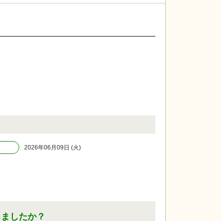
2026年06月09日 (火)
ちましたか？