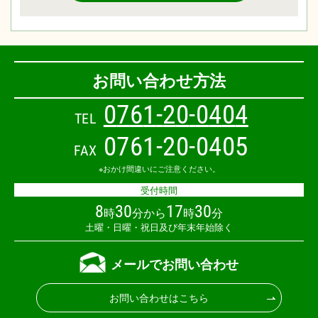
お問い合わせ方法
0
7
6
1
-
2
0
-
0
4
0
4
TEL
0761-20-0405
FAX
※おかけ間違いにご注意ください。
受付時間
8
30
17
30
時
分から
時
分
土曜・日曜・祝日及び年末年始除く
メールでお問い合わせ
お問い合わせはこちら