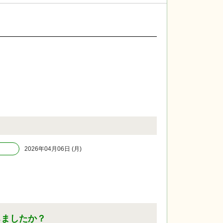
2026年04月06日 (月)
ちましたか？