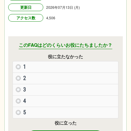
更新日
2026年07月13日 (月)
アクセス数
4,506
このFAQはどのくらいお役にたちましたか？
役に立たなかった
1
2
3
4
5
役に立った