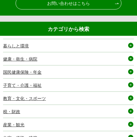
お問い合わせはこちら
カテゴリから検索
暮らしと環境
健康・衛生・病院
国民健康保険・年金
子育て・介護・福祉
教育・文化・スポーツ
税・財政
産業・観光